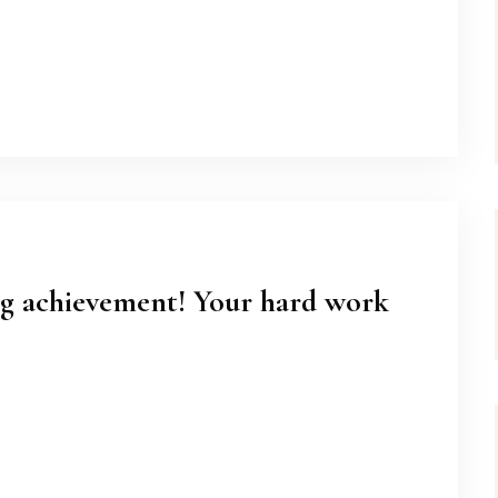
ng achievement! Your hard work