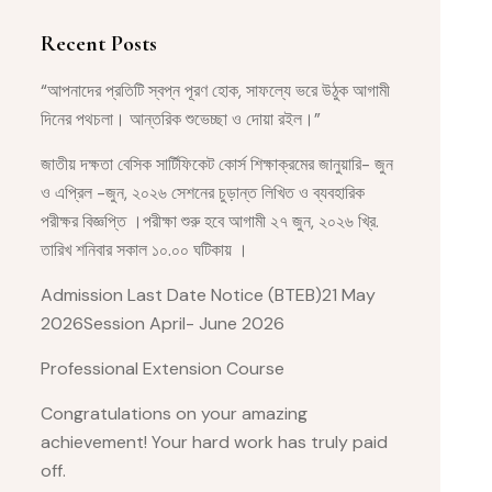
Recent Posts
“আপনাদের প্রতিটি স্বপ্ন পূরণ হোক, সাফল্যে ভরে উঠুক আগামী
দিনের পথচলা। আন্তরিক শুভেচ্ছা ও দোয়া রইল।”
জাতীয় দক্ষতা বেসিক সার্টিফিকেট কোর্স শিক্ষাক্রমের জানুয়ারি- জুন
ও এপ্রিল -জুন, ২০২৬ সেশনের চুড়ান্ত লিখিত ও ব্যবহারিক
পরীক্ষর বিজ্ঞপ্তি ।পরীক্ষা শুরু হবে আগামী ২৭ জুন, ২০২৬ খ্রি.
তারিখ শনিবার সকাল ১০.০০ ঘটিকায় ।
Admission Last Date Notice (BTEB)21 May
2026Session April- June 2026
Professional Extension Course
Congratulations on your amazing
achievement! Your hard work has truly paid
off.