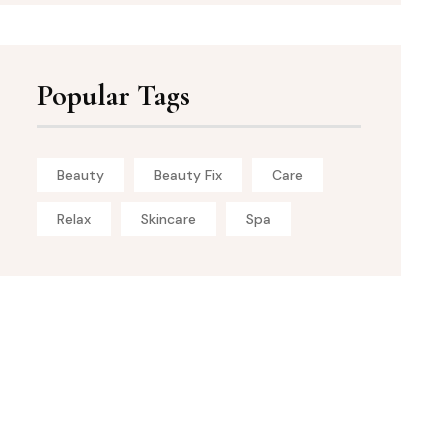
Popular Tags
Beauty
Beauty Fix
Care
Relax
Skincare
Spa