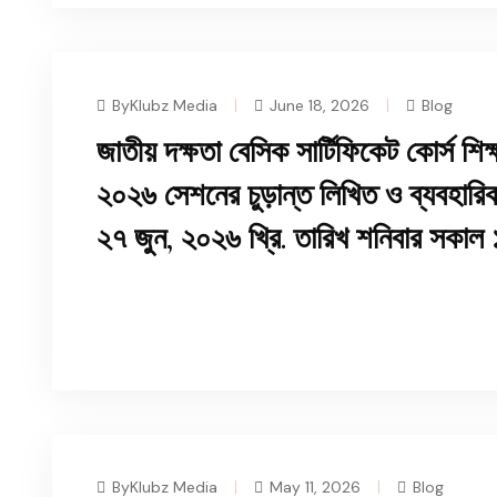
ByKlubz Media
June 18, 2026
Blog
জাতীয় দক্ষতা বেসিক সার্টিফিকেট কোর্স শিক
২০২৬ সেশনের চুড়ান্ত লিখিত ও ব্যবহারিক 
২৭ জুন, ২০২৬ খ্রি. তারিখ শনিবার সকাল
READ MORE
ByKlubz Media
May 11, 2026
Blog