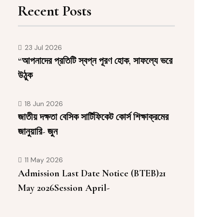
Recent Posts
23 Jul 2026
“আপনাদের প্রতিটি স্বপ্ন পূরণ হোক, সাফল্যে ভরে
উঠুক
18 Jun 2026
জাতীয় দক্ষতা বেসিক সার্টিফিকেট কোর্স শিক্ষাক্রমের
জানুয়ারি- জুন
11 May 2026
Admission Last Date Notice (BTEB)21
May 2026Session April-