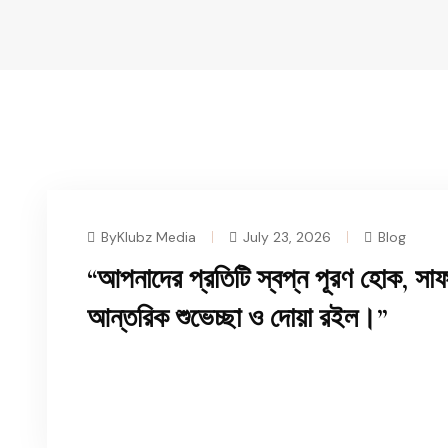
ByKlubz Media
July 23, 2026
Blog
“আপনাদের প্রতিটি স্বপ্ন পূরণ হোক, স
আন্তরিক শুভেচ্ছা ও দোয়া রইল।”
READ MORE