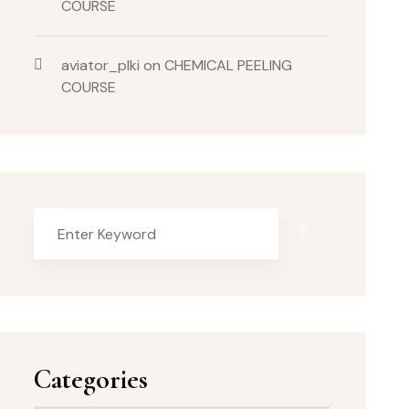
COURSE
aviator_plki
on
CHEMICAL PEELING
COURSE
Categories