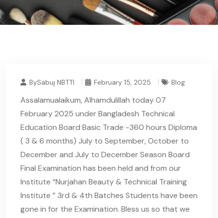
BySabuj NBTTI
February 15, 2025
Blog
Assalamualaikum, Alhamdulillah today 07
February 2025 under Bangladesh Technical
Education Board Basic Trade -360 hours Diploma
( 3 & 6 months) July to September, October to
December and July to December Season Board
Final Examination has been held and from our
Institute “Nurjahan Beauty & Technical Training
Institute ” 3rd & 4th Batches Students have been
gone in for the Examination. Bless us so that we