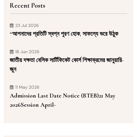
Recent Posts
23 Jul 2026
“আপনাদের প্রতিটি স্বপ্ন পূরণ হোক, সাফল্যে ভরে উঠুক
18 Jun 2026
জাতীয় দক্ষতা বেসিক সার্টিফিকেট কোর্স শিক্ষাক্রমের জানুয়ারি-
জুন
11 May 2026
Admission Last Date Notice (BTEB)21 May
2026Session April-