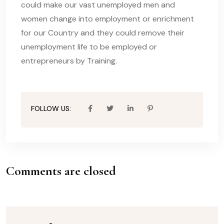
could make our vast unemployed men and
women change into employment or enrichment
for our Country and they could remove their
unemployment life to be employed or
entrepreneurs by Training.
FOLLOW US:
Comments are closed