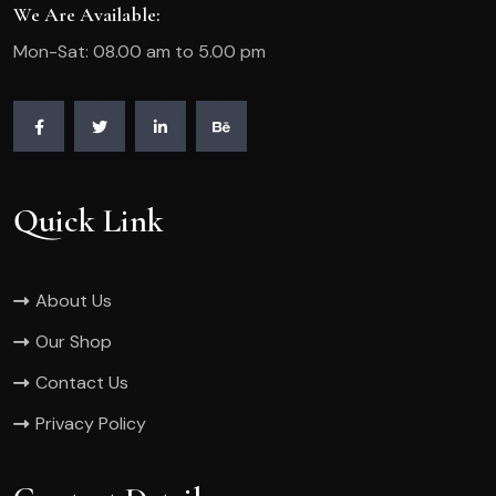
We Are Available:
Mon-Sat: 08.00 am to 5.00 pm
Quick Link
About Us
Our Shop
Contact Us
Privacy Policy